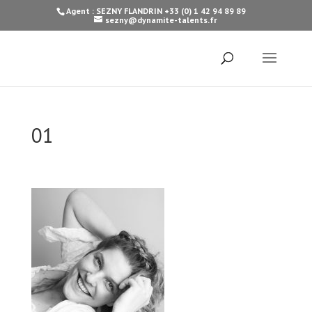
Agent : SEZNY FLANDRIN +33 (0) 1 42 94 89 89
sezny@dynamite-talents.fr
01