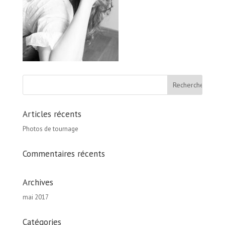
Articles récents
Photos de tournage
Commentaires récents
Archives
mai 2017
Catégories