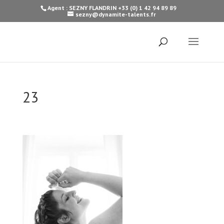
Agent : SEZNY FLANDRIN +33 (0) 1 42 94 89 89
sezny@dynamite-talents.fr
23