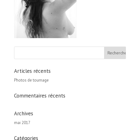
Articles récents
Photos de tournage
Commentaires récents
Archives
mai 2017
Catégories