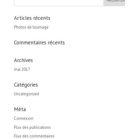
Articles récents
Photos de tournage
Commentaires récents
Archives
mai 2017
Catégories
Uncategorized
Méta
Connexion
Flux des publications
Flux des commentaires